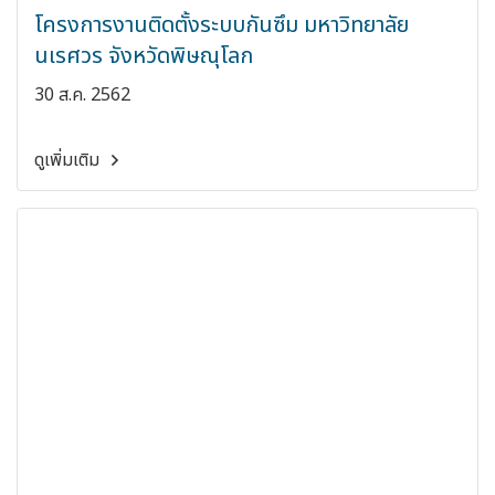
โครงการงานติดตั้งระบบกันซึม มหาวิทยาลัย
นเรศวร จังหวัดพิษณุโลก
30 ส.ค. 2562
ดูเพิ่มเติม