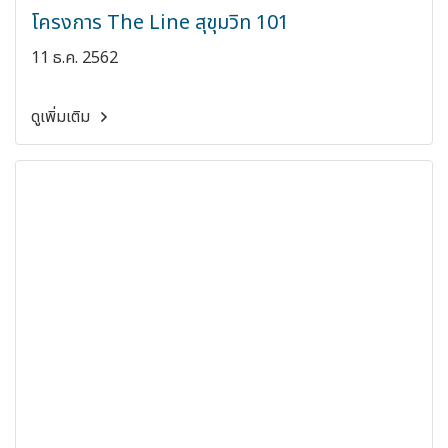
โครงการ The Line สุขุมวิท 101
11 ธ.ค. 2562
ดูเพิ่มเติม