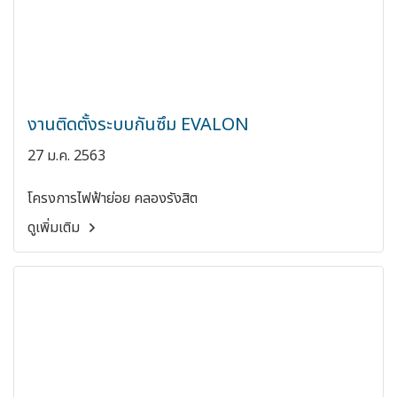
งานติดตั้งระบบกันซึม EVALON
27 ม.ค. 2563
โครงการไฟฟ้าย่อย คลองรังสิต
ดูเพิ่มเติม