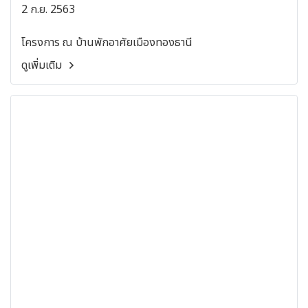
2 ก.ย. 2563
โครงการ ณ บ้านพักอาศัยเมืองทองธานี
ดูเพิ่มเติม