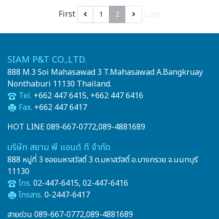
First
Last
1
2
SIAM P&T CO.,LTD.
888 M.3 Soi Mahasawad 3 T.Mahasawad A.Bangkruay
Nonthaburi 11130 Thailand.
Tel.
+662 447 6415, +662 447 6416
Fax.
+662 447 6417
HOT LINE 089-667-0772,089-4881689
บริษัท สยาม พี แอนด์ ที จำกัด
888 หมู่ที่ 3 ซอยมหาสวัสดิ์ 3 ต.มหาสวัสดิ์ อ.บางกรวย จ.นนทบุรี
11130
โทร.
02-447-6415, 02-447-6416
โทรสาร.
0-2447-6417
สายด่วน 089-667-0772,089-4881689